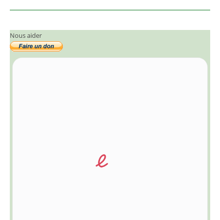
Nous aider