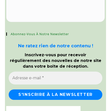
Abonnez-Vous À Notre Newsletter
Ne ratez rien de notre contenu !
Inscrivez-vous pour recevoir
régulièrement des nouvelles de notre site
dans votre boîte de réception.