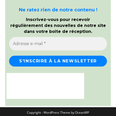
Ne ratez rien de notre contenu !
Inscrivez-vous pour recevoir
régulièrement des nouvelles de notre site
dans votre boîte de réception.
Copyright - WordPress Theme by OceanWP