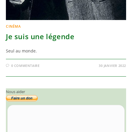
CINÉMA
Je suis une légende
Seul au monde.
0 COMMENTAIRE
30 JANVIER 2022
Nous aider