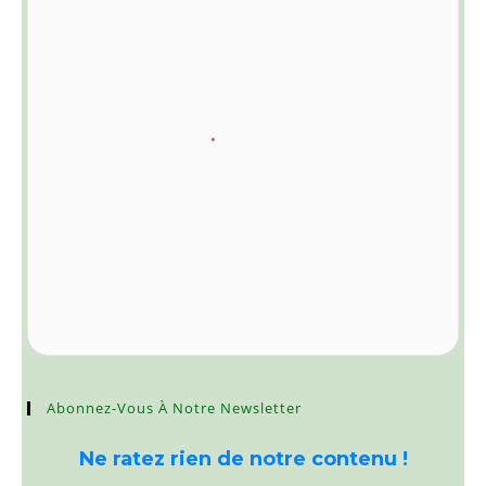
Abonnez-Vous À Notre Newsletter
Ne ratez rien de notre contenu !