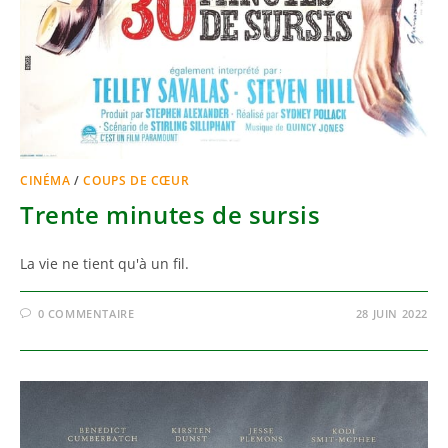
CINÉMA
/
COUPS DE CŒUR
Trente minutes de sursis
La vie ne tient qu'à un fil.
0 COMMENTAIRE
28 JUIN 2022