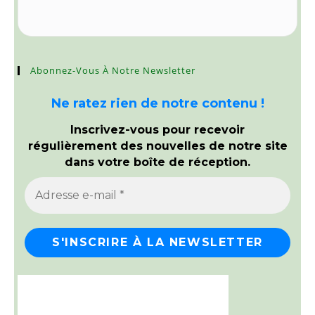
Abonnez-Vous À Notre Newsletter
Ne ratez rien de notre contenu !
Inscrivez-vous pour recevoir
régulièrement des nouvelles de notre site
dans votre boîte de réception.