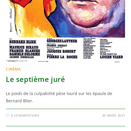
CINÉMA
Le septième juré
Le poids de la culpabilité pèse lourd sur les épaule de
Bernard Blier.
0 COMMENTAIRE
30 MARS 2021