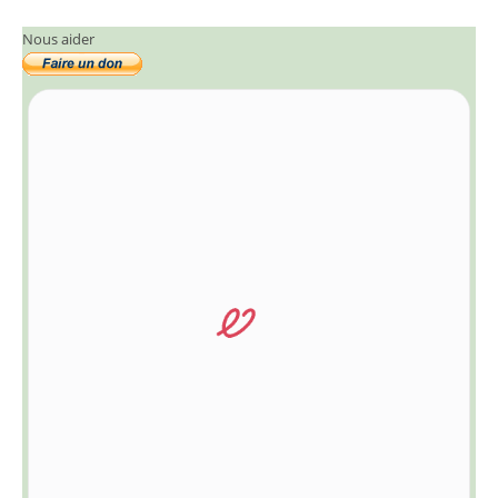
Nous aider