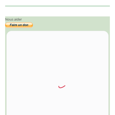
Nous aider