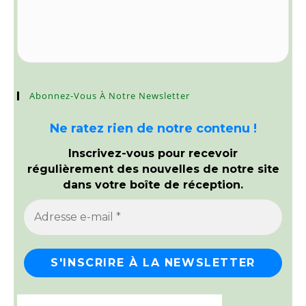
Abonnez-Vous À Notre Newsletter
Ne ratez rien de notre contenu !
Inscrivez-vous pour recevoir
régulièrement des nouvelles de notre site
dans votre boîte de réception.