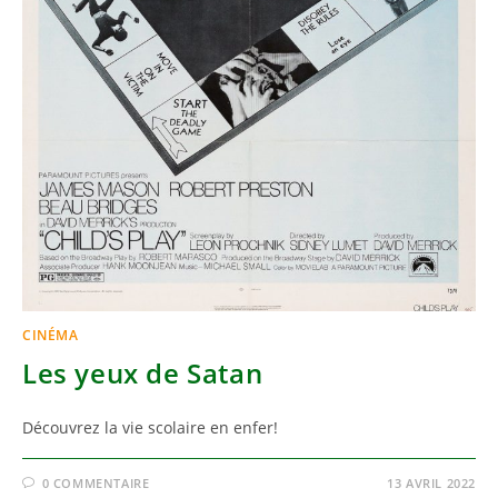
CINÉMA
Les yeux de Satan
Découvrez la vie scolaire en enfer!
0 COMMENTAIRE
13 AVRIL 2022