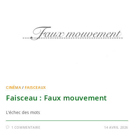
CINÉMA
/
FAISCEAUX
Faisceau : Faux mouvement
L'échec des mots
1 COMMENTAIRE
14 AVRIL 2026