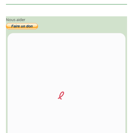
Nous aider