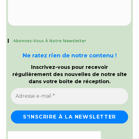
Abonnez-Vous À Notre Newsletter
Ne ratez rien de notre contenu !
Inscrivez-vous pour recevoir
régulièrement des nouvelles de notre site
dans votre boîte de réception.