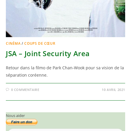
CINÉMA
/
COUPS DE CŒUR
JSA – Joint Security Area
Retour dans la filmo de Park Chan-Wook pour sa vision de la
séparation coréenne.
0 COMMENTAIRE
10 AVRIL 2021
Nous aider