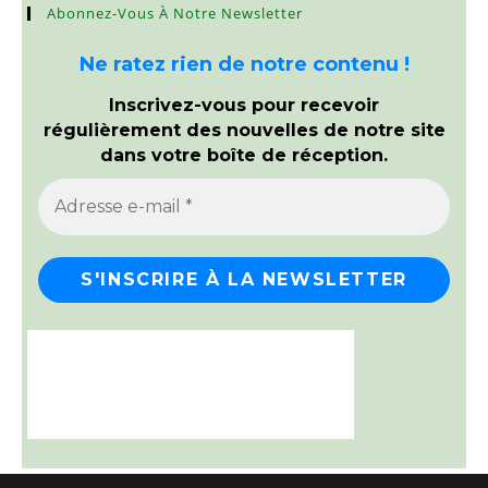
Abonnez-Vous À Notre Newsletter
Ne ratez rien de notre contenu !
Inscrivez-vous pour recevoir
régulièrement des nouvelles de notre site
dans votre boîte de réception.