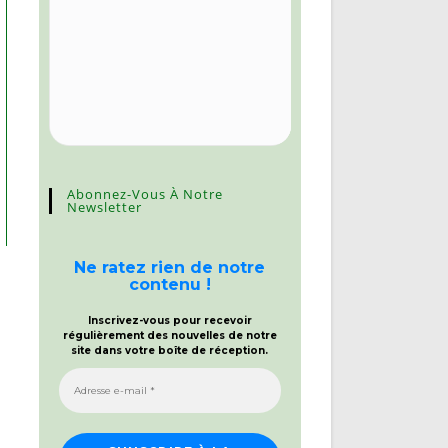
Abonnez-Vous À Notre
Newsletter
Ne ratez rien de notre
contenu !
Inscrivez-vous pour recevoir
régulièrement des nouvelles de notre
site dans votre boîte de réception.