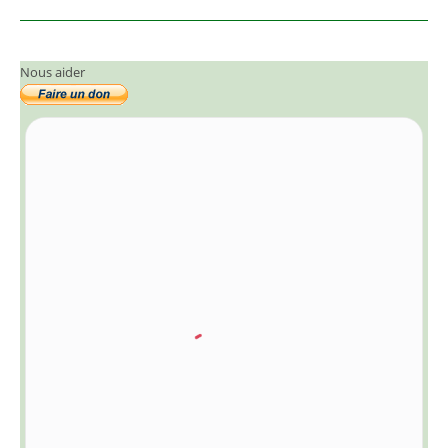
Nous aider