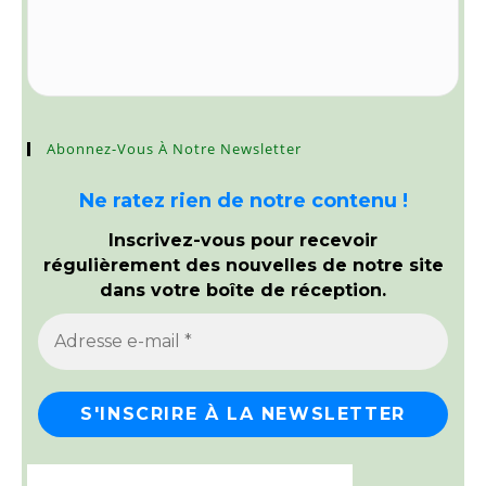
Abonnez-Vous À Notre Newsletter
Ne ratez rien de notre contenu !
Inscrivez-vous pour recevoir
régulièrement des nouvelles de notre site
dans votre boîte de réception.