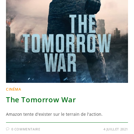
CINÉMA
The Tomorrow War
Amazon tente d'exister sur le terrain de l'action.
0 COMMENTAIRE
4 JUILLET 2021