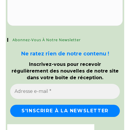
Abonnez-Vous À Notre Newsletter
Ne ratez rien de notre contenu !
Inscrivez-vous pour recevoir
régulièrement des nouvelles de notre site
dans votre boîte de réception.