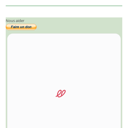
Nous aider