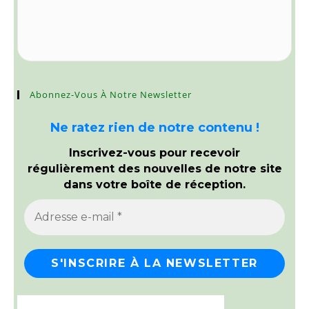
Abonnez-Vous À Notre Newsletter
Ne ratez rien de notre contenu !
Inscrivez-vous pour recevoir
régulièrement des nouvelles de notre site
dans votre boîte de réception.