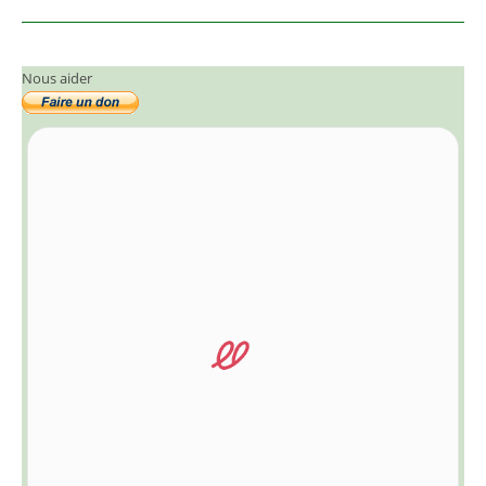
Nous aider