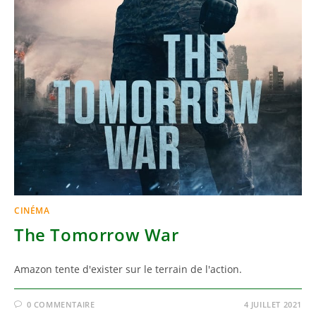
CINÉMA
The Tomorrow War
Amazon tente d'exister sur le terrain de l'action.
0 COMMENTAIRE
4 JUILLET 2021