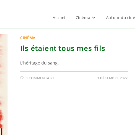
Accueil
Cinéma
Autour du cin
CINÉMA
Ils étaient tous mes fils
L'héritage du sang.
0 COMMENTAIRE
3 DÉCEMBRE 2022