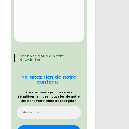
Abonnez-Vous À Notre
Newsletter
Ne ratez rien de notre
contenu !
Inscrivez-vous pour recevoir
régulièrement des nouvelles de notre
site dans votre boîte de réception.