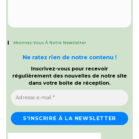
Abonnez-Vous À Notre Newsletter
Ne ratez rien de notre contenu !
Inscrivez-vous pour recevoir
régulièrement des nouvelles de notre site
dans votre boîte de réception.