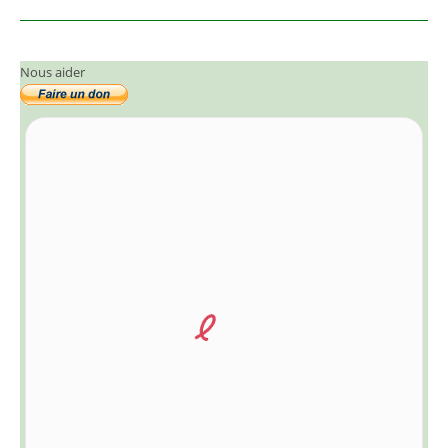
Nous aider