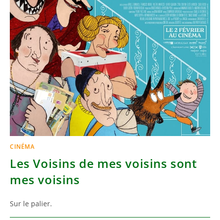
CINÉMA
Les Voisins de mes voisins sont
mes voisins
Sur le palier.