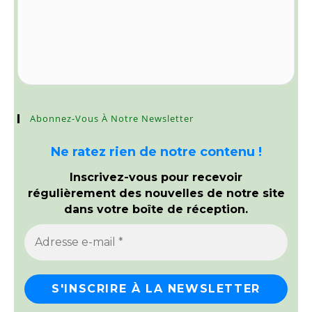
Abonnez-Vous À Notre Newsletter
Ne ratez rien de notre contenu !
Inscrivez-vous pour recevoir
régulièrement des nouvelles de notre site
dans votre boîte de réception.