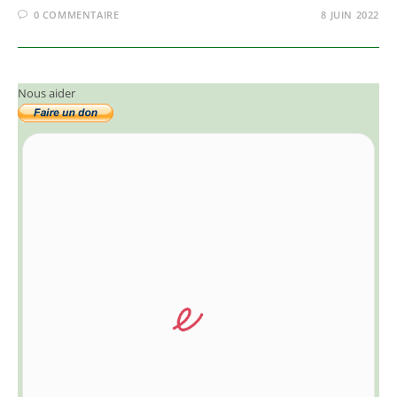
0 COMMENTAIRE
8 JUIN 2022
Nous aider