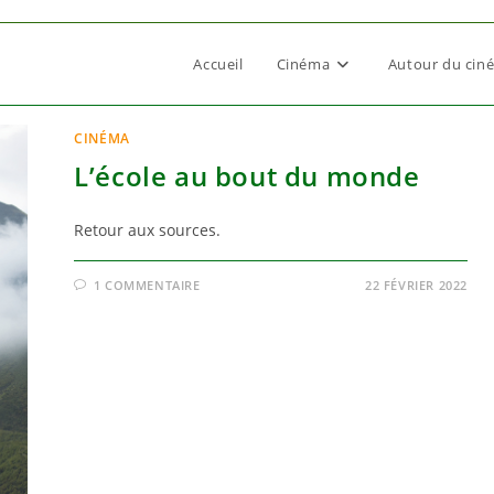
Accueil
Cinéma
Autour du cin
CINÉMA
L’école au bout du monde
Retour aux sources.
1 COMMENTAIRE
22 FÉVRIER 2022