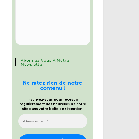
Abonnez-Vous À Notre
Newsletter
Ne ratez rien de notre
contenu !
Inscrivez-vous pour recevoir
régulièrement des nouvelles de notre
site dans votre boîte de réception.