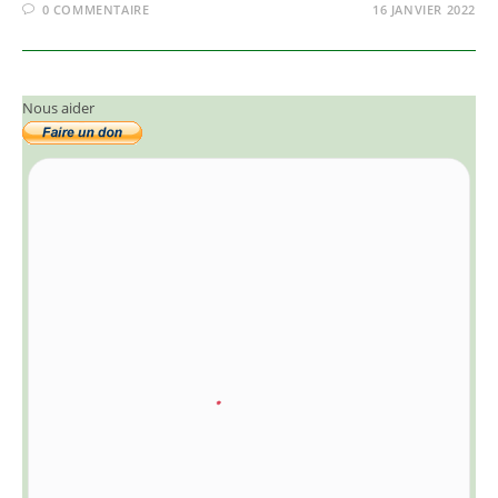
0 COMMENTAIRE
16 JANVIER 2022
Nous aider