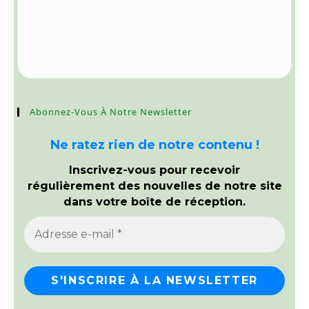
Abonnez-Vous À Notre Newsletter
Ne ratez rien de notre contenu !
Inscrivez-vous pour recevoir
régulièrement des nouvelles de notre site
dans votre boîte de réception.