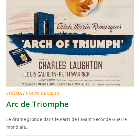
CINÉMA
/
COUPS DE CŒUR
Arc de Triomphe
Le drame gronde dans le Paris de l'avant Seconde Guerre
mondiale.