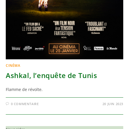
CINÉMA
Ashkal, l’enquête de Tunis
Flamme de révolte.
0 COMMENTAIRE
20 JUIN 2023