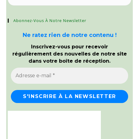
Abonnez-Vous À Notre Newsletter
Ne ratez rien de notre contenu !
Inscrivez-vous pour recevoir
régulièrement des nouvelles de notre site
dans votre boîte de réception.