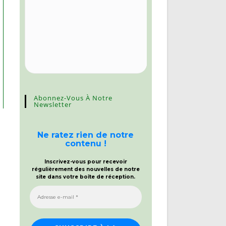
Abonnez-Vous À Notre
Newsletter
Ne ratez rien de notre
contenu !
Inscrivez-vous pour recevoir
régulièrement des nouvelles de notre
site dans votre boîte de réception.