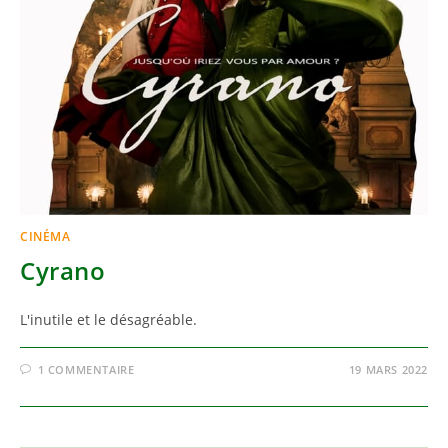
CINÉMA
Cyrano
L'inutile et le désagréable.
1 COMMENTAIRE
19 MARS 2022