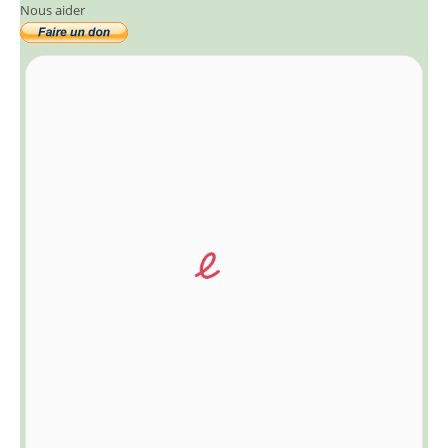
Nous aider