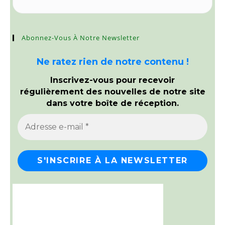
Abonnez-Vous À Notre Newsletter
Ne ratez rien de notre contenu !
Inscrivez-vous pour recevoir
régulièrement des nouvelles de notre site
dans votre boîte de réception.