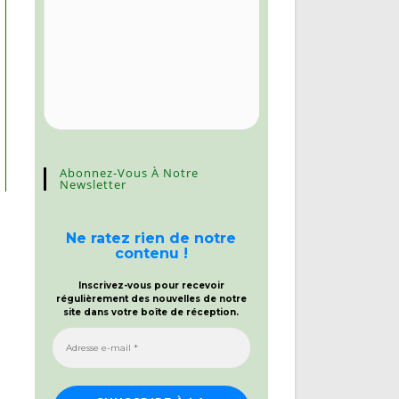
Abonnez-Vous À Notre
Newsletter
Ne ratez rien de notre
contenu !
Inscrivez-vous pour recevoir
régulièrement des nouvelles de notre
site dans votre boîte de réception.