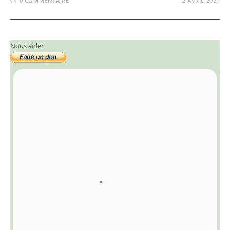
0 COMMENTAIRE
2 AVRIL 2021
Nous aider