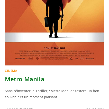
CINÉMA
Metro Manila
Sans réinventer le Thriller, "Metro Manila" restera un bon
souvenir et un moment plaisant.