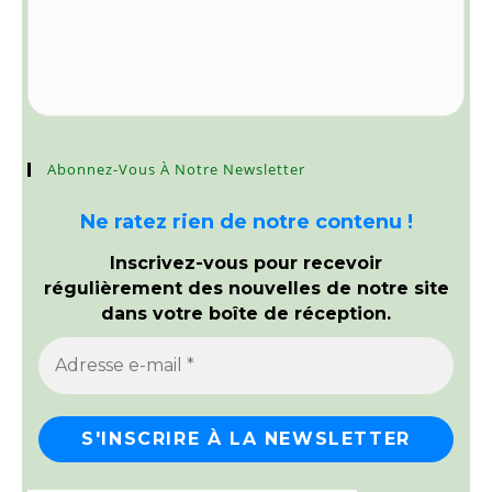
Abonnez-Vous À Notre Newsletter
Ne ratez rien de notre contenu !
Inscrivez-vous pour recevoir
régulièrement des nouvelles de notre site
dans votre boîte de réception.