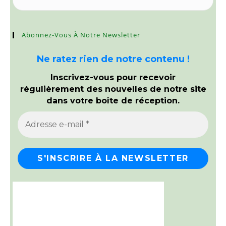
Abonnez-Vous À Notre Newsletter
Ne ratez rien de notre contenu !
Inscrivez-vous pour recevoir
régulièrement des nouvelles de notre site
dans votre boîte de réception.