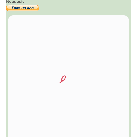
Nous aider