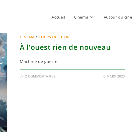
Accueil
Cinéma
Autour du cin
CINÉMA
/
COUPS DE CŒUR
À l’ouest rien de nouveau
Machine de guerre.
2 COMMENTAIRES
6 MARS 2023