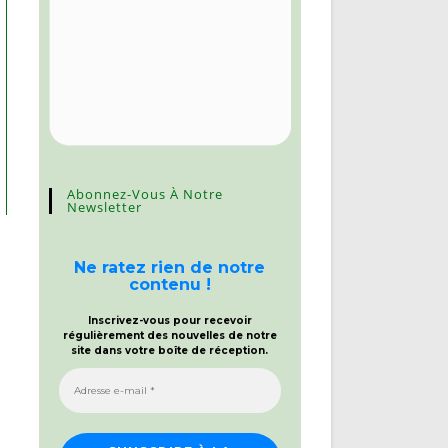
Abonnez-Vous À Notre
Newsletter
Ne ratez rien de notre
contenu !
Inscrivez-vous pour recevoir
régulièrement des nouvelles de notre
site dans votre boîte de réception.