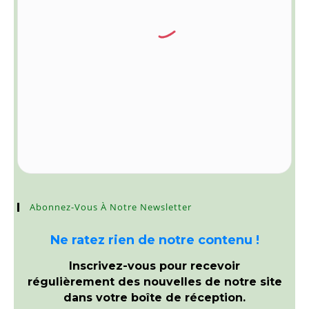
Abonnez-Vous À Notre Newsletter
Ne ratez rien de notre contenu !
Inscrivez-vous pour recevoir
régulièrement des nouvelles de notre site
dans votre boîte de réception.