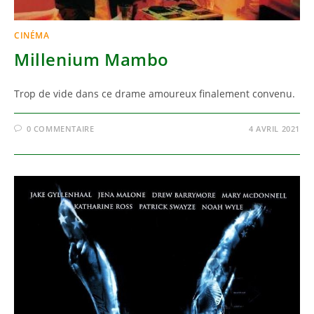
CINÉMA
Millenium Mambo
Trop de vide dans ce drame amoureux finalement convenu.
0 COMMENTAIRE
4 AVRIL 2021