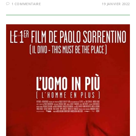
1 COMMENTAIRE
19 JANVIER 2022