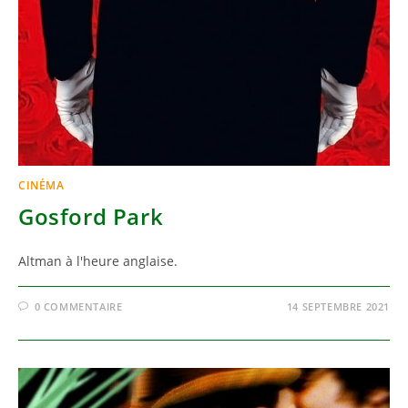
CINÉMA
Gosford Park
Altman à l'heure anglaise.
0 COMMENTAIRE
14 SEPTEMBRE 2021