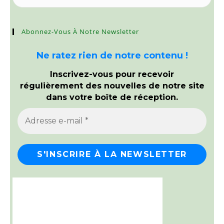
Abonnez-Vous À Notre Newsletter
Ne ratez rien de notre contenu !
Inscrivez-vous pour recevoir
régulièrement des nouvelles de notre site
dans votre boîte de réception.