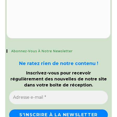
Abonnez-Vous À Notre Newsletter
Ne ratez rien de notre contenu !
Inscrivez-vous pour recevoir
régulièrement des nouvelles de notre site
dans votre boîte de réception.