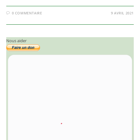
0 COMMENTAIRE
9 AVRIL 2021
Nous aider