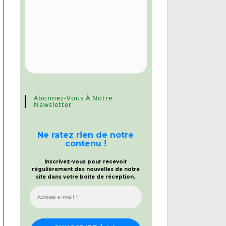
Abonnez-Vous À Notre
Newsletter
Ne ratez rien de notre
contenu !
Inscrivez-vous pour recevoir
régulièrement des nouvelles de notre
site dans votre boîte de réception.