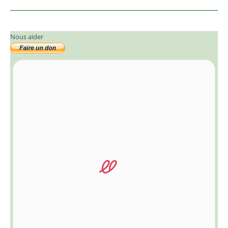
Nous aider