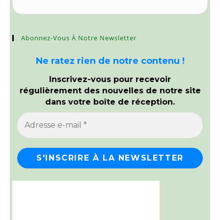
Abonnez-Vous À Notre Newsletter
Ne ratez rien de notre contenu !
Inscrivez-vous pour recevoir
régulièrement des nouvelles de notre site
dans votre boîte de réception.