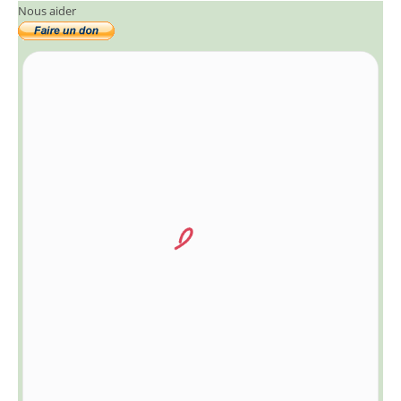
Nous aider