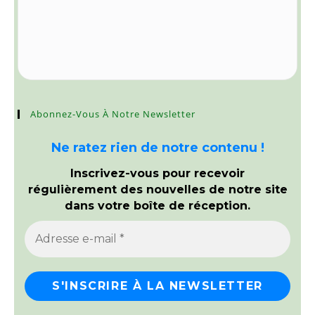
Abonnez-Vous À Notre Newsletter
Ne ratez rien de notre contenu !
Inscrivez-vous pour recevoir
régulièrement des nouvelles de notre site
dans votre boîte de réception.