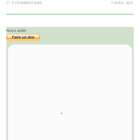
0 COMMENTAIRE
7 AVRIL 2021
Nous aider