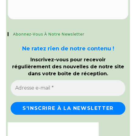
Abonnez-Vous À Notre Newsletter
Ne ratez rien de notre contenu !
Inscrivez-vous pour recevoir
régulièrement des nouvelles de notre site
dans votre boîte de réception.