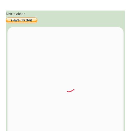
Nous aider