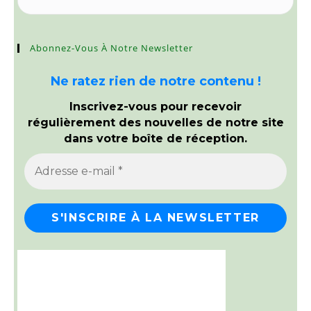
Abonnez-Vous À Notre Newsletter
Ne ratez rien de notre contenu !
Inscrivez-vous pour recevoir
régulièrement des nouvelles de notre site
dans votre boîte de réception.