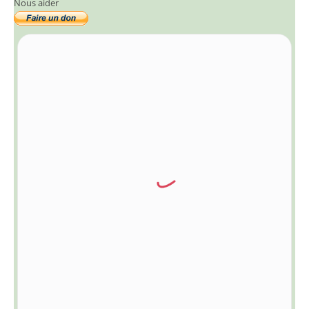
Nous aider