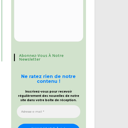
Abonnez-Vous À Notre
Newsletter
Ne ratez rien de notre
contenu !
Inscrivez-vous pour recevoir
régulièrement des nouvelles de notre
site dans votre boîte de réception.