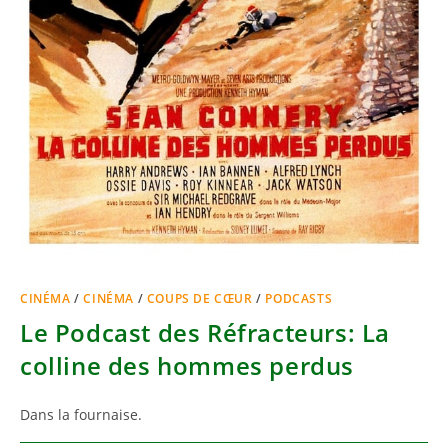
CINÉMA
/
CINÉMA
/
COUPS DE CŒUR
/
PODCASTS
Le Podcast des Réfracteurs: La
colline des hommes perdus
Dans la fournaise.