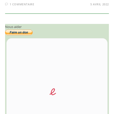
1 COMMENTAIRE
5 AVRIL 2022
Nous aider