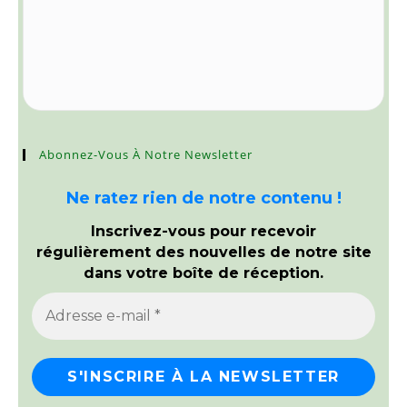
Abonnez-Vous À Notre Newsletter
Ne ratez rien de notre contenu !
Inscrivez-vous pour recevoir
régulièrement des nouvelles de notre site
dans votre boîte de réception.