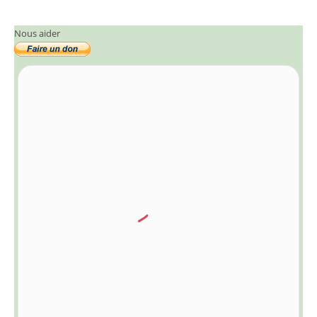
Nous aider