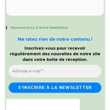
Abonnez-Vous À Notre Newsletter
Ne ratez rien de notre contenu !
Inscrivez-vous pour recevoir
régulièrement des nouvelles de notre site
dans votre boîte de réception.