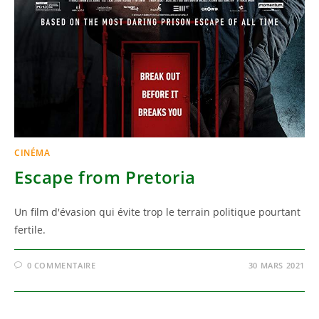
CINÉMA
Escape from Pretoria
Un film d'évasion qui évite trop le terrain politique pourtant
fertile.
0 COMMENTAIRE
30 MARS 2021