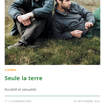
CINÉMA
Seule la terre
Ruralité et sexualité.
0 COMMENTAIRE
24 SEPTEMBRE 2021