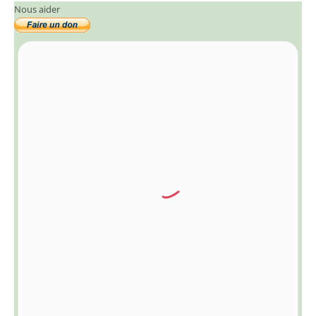
Nous aider