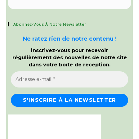
Abonnez-Vous À Notre Newsletter
Ne ratez rien de notre contenu !
Inscrivez-vous pour recevoir
régulièrement des nouvelles de notre site
dans votre boîte de réception.