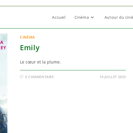
Accueil
Cinéma
Autour du cin
CINÉMA
Emily
Le cœur et la plume.
0 COMMENTAIRE
10 JUILLET 2023