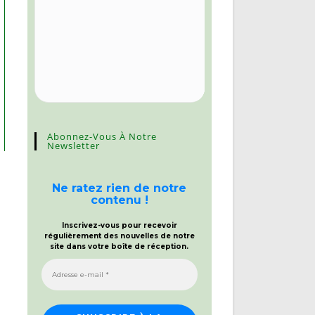
Abonnez-Vous À Notre
Newsletter
Ne ratez rien de notre
contenu !
Inscrivez-vous pour recevoir
régulièrement des nouvelles de notre
site dans votre boîte de réception.