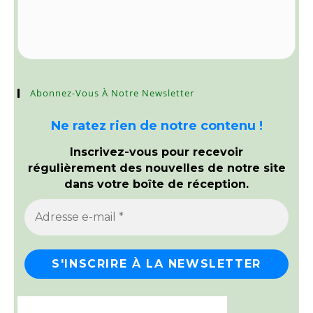
Abonnez-Vous À Notre Newsletter
Ne ratez rien de notre contenu !
Inscrivez-vous pour recevoir
régulièrement des nouvelles de notre site
dans votre boîte de réception.