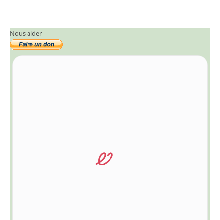
Nous aider