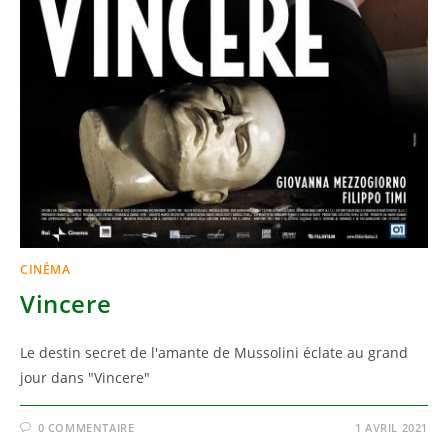
CINÉMA
Vincere
Le destin secret de l'amante de Mussolini éclate au grand
jour dans "Vincere"
0 COMMENTAIRE
1 AVRIL 2021