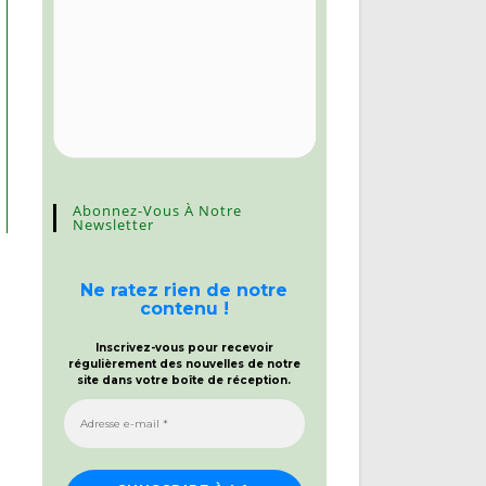
Abonnez-Vous À Notre
Newsletter
Ne ratez rien de notre
contenu !
Inscrivez-vous pour recevoir
régulièrement des nouvelles de notre
site dans votre boîte de réception.