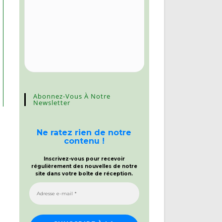
Abonnez-Vous À Notre
Newsletter
Ne ratez rien de notre
contenu !
Inscrivez-vous pour recevoir
régulièrement des nouvelles de notre
site dans votre boîte de réception.