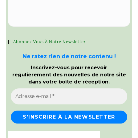
Abonnez-Vous À Notre Newsletter
Ne ratez rien de notre contenu !
Inscrivez-vous pour recevoir
régulièrement des nouvelles de notre site
dans votre boîte de réception.