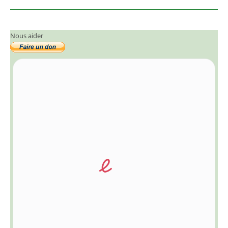
Nous aider