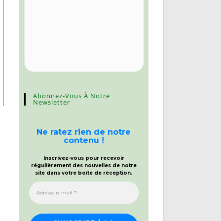
Abonnez-Vous À Notre
Newsletter
Ne ratez rien de notre
contenu !
Inscrivez-vous pour recevoir
régulièrement des nouvelles de notre
site dans votre boîte de réception.