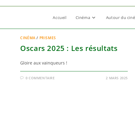
Accueil
Cinéma
Autour du cin
CINÉMA
/
PRISMES
Oscars 2025 : Les résultats
Gloire aux vainqueurs !
0 COMMENTAIRE
2 MARS 2025