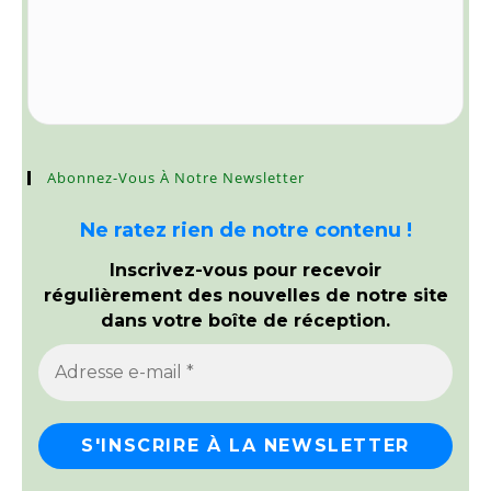
Abonnez-Vous À Notre Newsletter
Ne ratez rien de notre contenu !
Inscrivez-vous pour recevoir
régulièrement des nouvelles de notre site
dans votre boîte de réception.