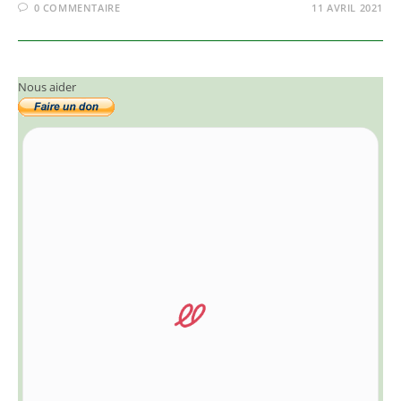
0 COMMENTAIRE
11 AVRIL 2021
Nous aider