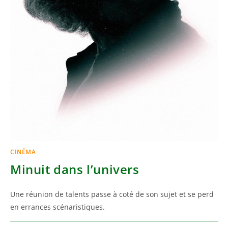
CINÉMA
Minuit dans l’univers
Une réunion de talents passe à coté de son sujet et se perd
en errances scénaristiques.