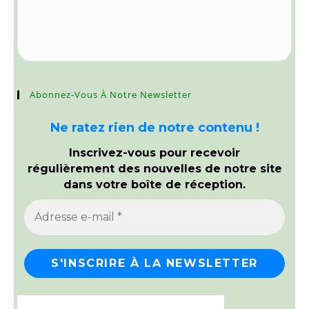
Abonnez-Vous À Notre Newsletter
Ne ratez rien de notre contenu !
Inscrivez-vous pour recevoir
régulièrement des nouvelles de notre site
dans votre boîte de réception.