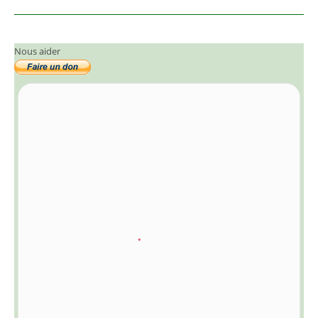
Nous aider