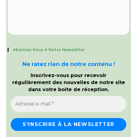
Abonnez-Vous À Notre Newsletter
Ne ratez rien de notre contenu !
Inscrivez-vous pour recevoir
régulièrement des nouvelles de notre site
dans votre boîte de réception.