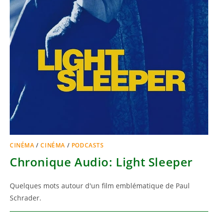
CINÉMA
/
CINÉMA
/
PODCASTS
Chronique Audio: Light Sleeper
Quelques mots autour d'un film emblématique de Paul
Schrader.