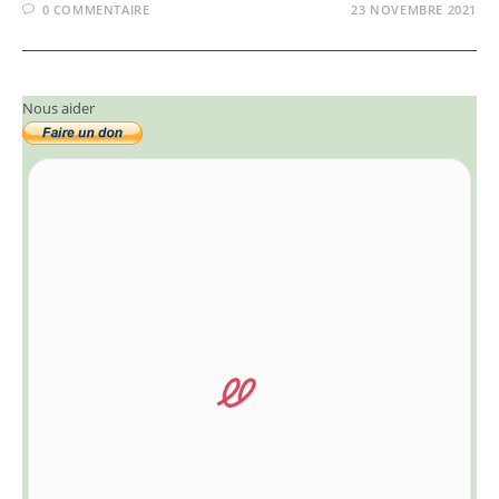
0 COMMENTAIRE
23 NOVEMBRE 2021
Nous aider