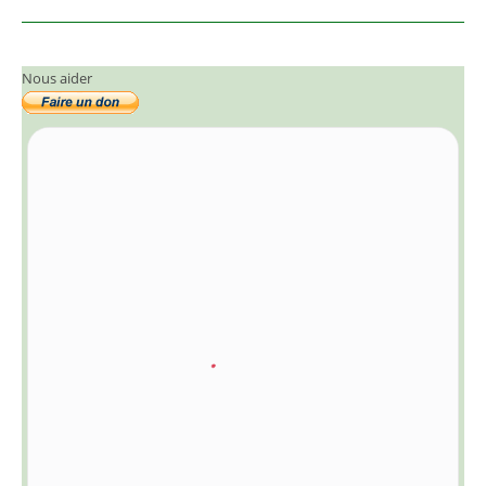
Nous aider