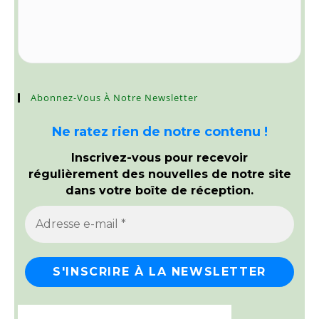
Abonnez-Vous À Notre Newsletter
Ne ratez rien de notre contenu !
Inscrivez-vous pour recevoir
régulièrement des nouvelles de notre site
dans votre boîte de réception.