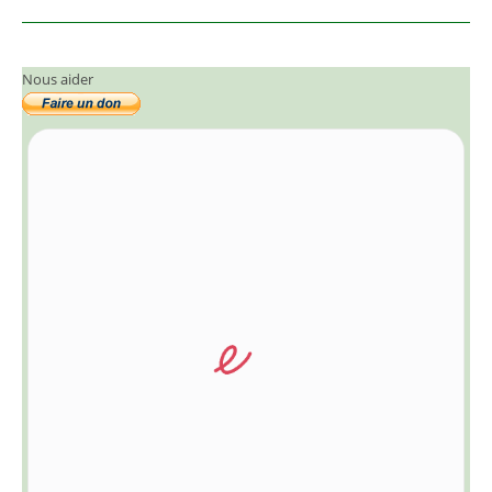
Nous aider