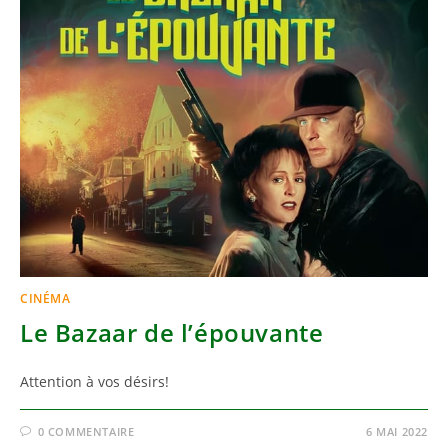
CINÉMA
Le Bazaar de l’épouvante
Attention à vos désirs!
0 COMMENTAIRE
6 MAI 2022