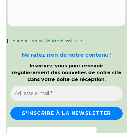
Abonnez-Vous À Notre Newsletter
Ne ratez rien de notre contenu !
Inscrivez-vous pour recevoir
régulièrement des nouvelles de notre site
dans votre boîte de réception.