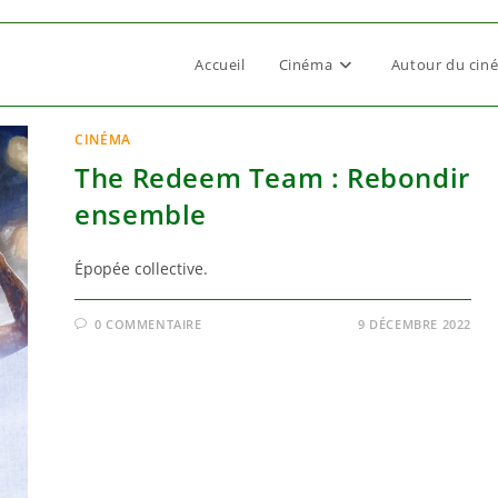
Accueil
Cinéma
Autour du cin
CINÉMA
The Redeem Team : Rebondir
ensemble
Épopée collective.
0 COMMENTAIRE
9 DÉCEMBRE 2022