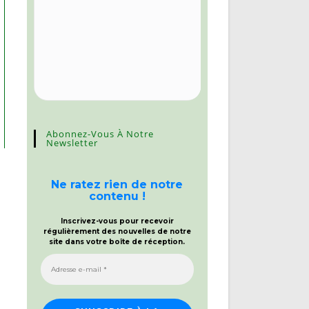
Abonnez-Vous À Notre
Newsletter
Ne ratez rien de notre
contenu !
Inscrivez-vous pour recevoir
régulièrement des nouvelles de notre
site dans votre boîte de réception.