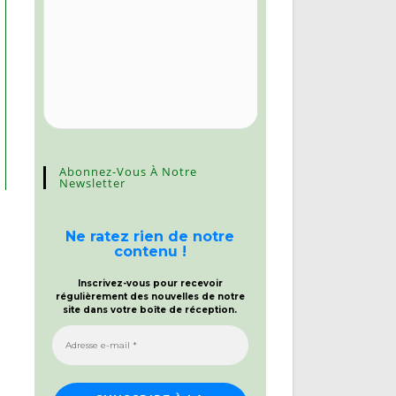
Abonnez-Vous À Notre
Newsletter
Ne ratez rien de notre
contenu !
Inscrivez-vous pour recevoir
régulièrement des nouvelles de notre
site dans votre boîte de réception.