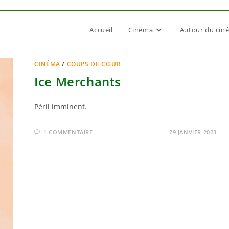
Accueil
Cinéma
Autour du cin
CINÉMA
/
COUPS DE CŒUR
Ice Merchants
Péril imminent.
1 COMMENTAIRE
29 JANVIER 2023