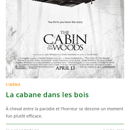
CINÉMA
La cabane dans les bois
À cheval entre la parodie et l'horreur se dessine un moment
fun plutôt efficace.