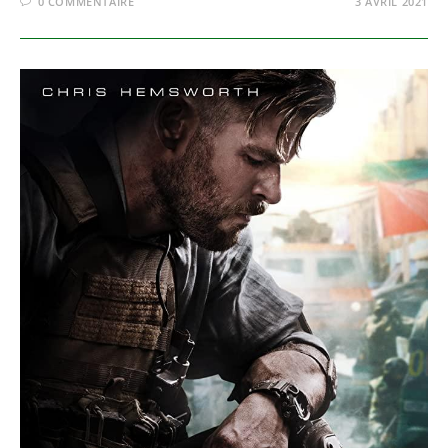
0 COMMENTAIRE
3 AVRIL 2021