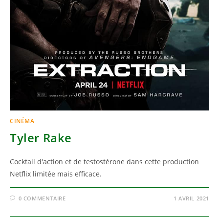
CINÉMA
Tyler Rake
Cocktail d'action et de testostérone dans cette production
Netflix limitée mais efficace.
0 COMMENTAIRE
1 AVRIL 2021