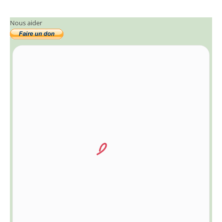
Nous aider