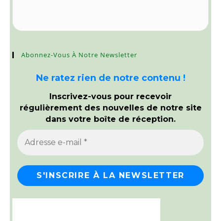
Abonnez-Vous À Notre Newsletter
Ne ratez rien de notre contenu !
Inscrivez-vous pour recevoir
régulièrement des nouvelles de notre site
dans votre boîte de réception.